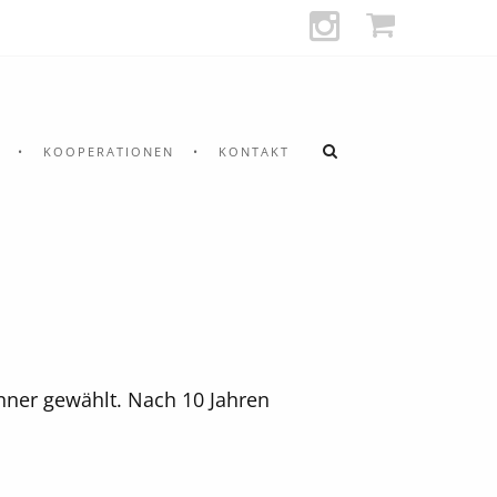
KOOPERATIONEN
KONTAKT
nner gewählt. Nach 10 Jahren