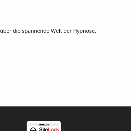
t über die spannende Welt der Hypnose,